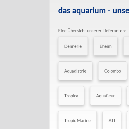
das aquarium - unse
Eine Übersicht unserer Lieferanten:
Dennerle
Eheim
Aquadistrie
Colombo
Tropica
Aquafleur
Tropic Marine
ATI