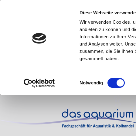
Diese Webseite verwende
Wir verwenden Cookies, um
anbieten zu können und di
Informationen zu Ihrer Ve
und Analysen weiter. Unse
zusammen, die Sie ihnen b
gesammelt haben.
Einwilligungsauswahl
Notwendig