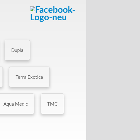
Dupla
Terra Exotica
Aqua Medic
TMC