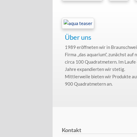
Über uns
1989 eröffneten wir in Braunschwei
Firma „das aquarium“, zunächst auf 
circa 100 Quadratmetern. Im Laufe
Jahre expandierten wir stetig.
Mittlerweile bieten wir Produkte auf
900 Quadratmetern an.
Kontakt