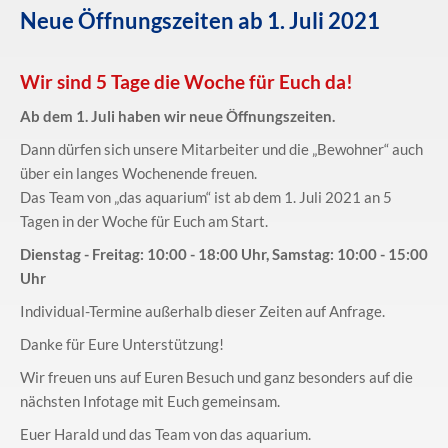
Neue Öffnungszeiten ab 1. Juli 2021
Wir sind 5 Tage die Woche für Euch da!
Ab dem 1. Juli haben wir neue Öffnungszeiten.
Dann dürfen sich unsere Mitarbeiter und die „Bewohner“ auch
über ein langes Wochenende freuen.
Das Team von „das aquarium“ ist ab dem 1. Juli 2021 an 5
Tagen in der Woche für Euch am Start.
Dienstag - Freitag: 10:00 - 18:00 Uhr, Samstag: 10:00 - 15:00
Uhr
Individual-Termine außerhalb dieser Zeiten auf Anfrage.
Danke für Eure Unterstützung!
Wir freuen uns auf Euren Besuch und ganz besonders auf die
nächsten Infotage mit Euch gemeinsam.
Euer Harald und das Team von das aquarium.