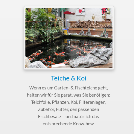
Teiche & Koi
Wenn es um Garten- & Fischteiche geht,
halten wir für Sie parat, was Sie benötigen:
Teichfolie, Pflanzen, Koi, Filteranlagen,
Zubehör, Futter, den passenden
Fischbesatz – und natürlich das
entsprechende Know-how.