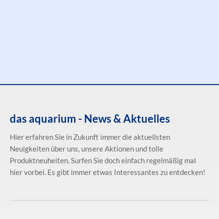
das aquarium - News & Aktuelles
Hier erfahren Sie in Zukunft immer die aktuellsten
Neuigkeiten über uns, unsere Aktionen und tolle
Produktneuheiten. Surfen Sie doch einfach regelmäßig mal
hier vorbei. Es gibt immer etwas Interessantes zu entdecken!