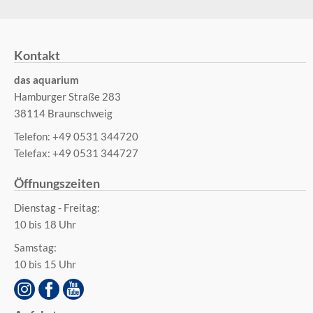
Kontakt
das aquarium
Hamburger Straße 283
38114 Braunschweig
Telefon: +49 0531 344720
Telefax: +49 0531 344727
Öffnungszeiten
Dienstag - Freitag:
10 bis 18 Uhr
Samstag:
10 bis 15 Uhr