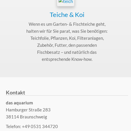
Teiche & Koi
Wenn es um Garten- & Fischteiche geht,
halten wir für Sie parat, was Sie benötigen:
Teichfolie, Pflanzen, Koi, Filteranlagen,
Zubehör, Futter, den passenden
Fischbesatz – und natürlich das
entsprechende Know-how.
Kontakt
das aquarium
Hamburger Straße 283
38114 Braunschweig
Telefon: +49 0531 344720