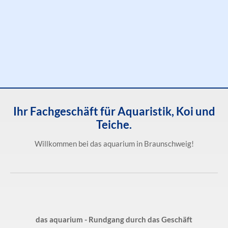
Ihr Fachgeschäft für Aquaristik, Koi und
Teiche.
Willkommen bei das aquarium in Braunschweig!
das aquarium - Rundgang durch das Geschäft